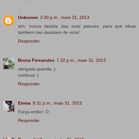
Unknown
3:30 p.m., maio 31, 2013
sim, nunca desista das suas paixoes, para que eleas
tambem nao desistam de voce!
Responder
Bruna Fernandes
7:32 p.m., maio 31, 2013
obrigada querida :)
continua :)
Responder
Emma
9:31 p.m., maio 31, 2013
Força então! :D
Responder