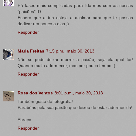
Há fases mais complicadas para lidarmos com as nossas
"paixões" :D
Espero que a tua esteja a acalmar para que te possas
dedicar um pouco a elas ;)
Responder
Maria Freitas
7:15 p.m., maio 30, 2013
Não se pode deixar morrer a paixão, seja ela qual for!
Quando muito adormecer, mas por pouco tempo :)
Responder
Rosa dos Ventos
8:01 p.m., maio 30, 2013
Também gosto de fotografia!
Parabéns pela sua paixão que deixou de estar adormecida!
Abraço
Responder