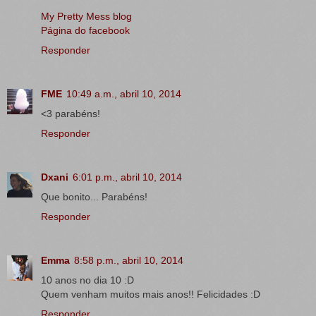
My Pretty Mess blog
Página do facebook
Responder
FME
10:49 a.m., abril 10, 2014
<3 parabéns!
Responder
Dxani
6:01 p.m., abril 10, 2014
Que bonito... Parabéns!
Responder
Emma
8:58 p.m., abril 10, 2014
10 anos no dia 10 :D
Quem venham muitos mais anos!! Felicidades :D
Responder