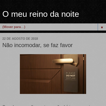
O meu reino da noite
▼
22 DE AGOSTO DE 2018
Não incomodar, se faz favor