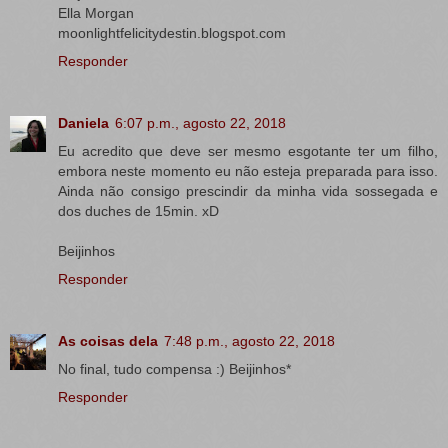
Ella Morgan
moonlightfelicitydestin.blogspot.com
Responder
Daniela
6:07 p.m., agosto 22, 2018
Eu acredito que deve ser mesmo esgotante ter um filho,
embora neste momento eu não esteja preparada para isso.
Ainda não consigo prescindir da minha vida sossegada e
dos duches de 15min. xD
Beijinhos
Responder
As coisas dela
7:48 p.m., agosto 22, 2018
No final, tudo compensa :) Beijinhos*
Responder