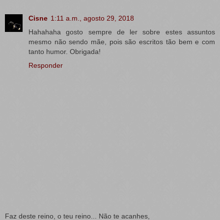
Cisne
1:11 a.m., agosto 29, 2018
Hahahaha gosto sempre de ler sobre estes assuntos
mesmo não sendo mãe, pois são escritos tão bem e com
tanto humor. Obrigada!
Responder
Faz deste reino, o teu reino... Não te acanhes,