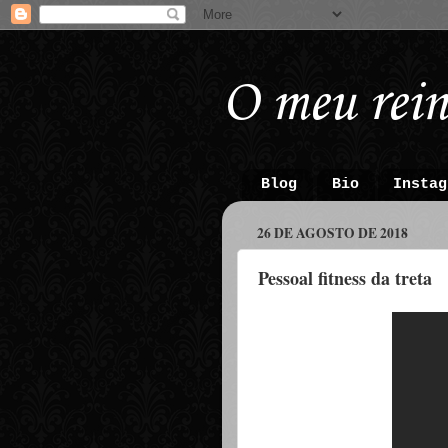
O meu rein
Blog
Bio
Instag
26 DE AGOSTO DE 2018
Pessoal fitness da treta